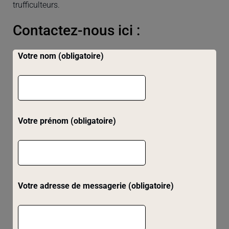
trufficulteurs.
Contactez-nous ici :
Votre nom (obligatoire)
Votre prénom (obligatoire)
Votre adresse de messagerie (obligatoire)