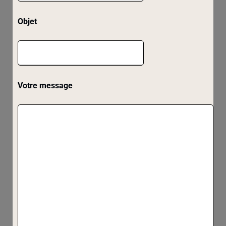
Objet
Votre message