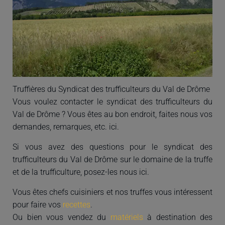
A
T
I
O
N
Truffières du Syndicat des trufficulteurs du Val de Drôme
Vous voulez contacter le syndicat des trufficulteurs du
Val de Drôme ? Vous êtes au bon endroit, faites nous vos
demandes, remarques, etc. ici.
Si vous avez des questions pour le syndicat des
trufficulteurs du Val de Drôme sur le domaine de la truffe
et de la trufficulture, posez-les nous ici.
Vous êtes chefs cuisiniers et nos truffes vous intéressent
pour faire vos
recettes
.
Ou bien vous vendez du
matériels
à destination des