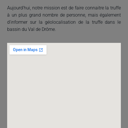
Aujourd’hui, notre mission est de faire connaitre la truffe
à un plus grand nombre de personne, mais également
d’informer sur la géolocalisation de la truffe dans le
bassin du Val de Drôme.