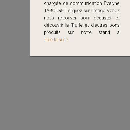
chargée de communication Evelyne
TABOURET cliquez sur l’image Venez
nous retrouver pour déguster et
découvrir la Truffe et d’autres bons
produits sur notre stand à
Lire la suite