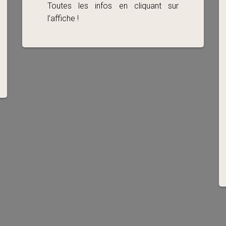
Toutes les infos en cliquant sur
l’affiche !