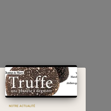
NOTRE ACTUALITÉ