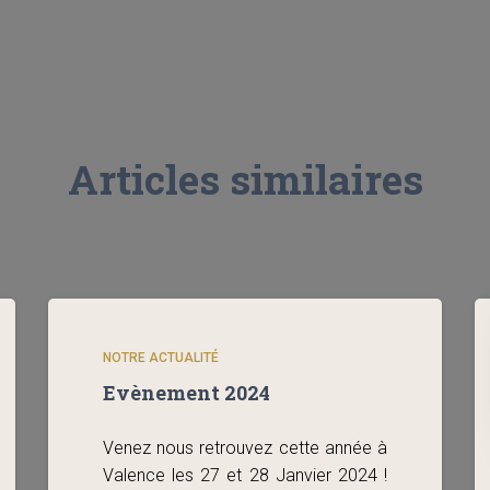
Articles similaires
NOTRE ACTUALITÉ
Evènement 2024
Venez nous retrouvez cette année à
Valence les 27 et 28 Janvier 2024 !