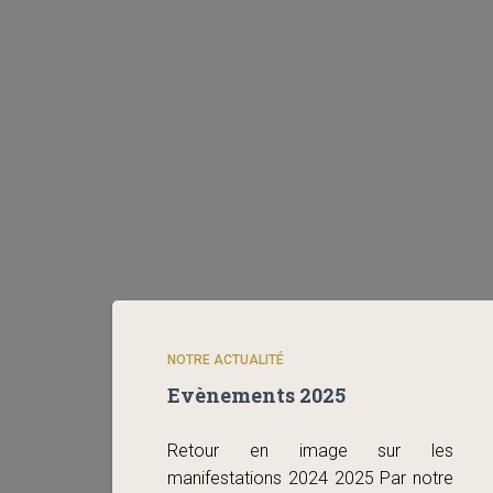
NOTRE ACTUALITÉ
Evènements 2025
Retour en image sur les
manifestations 2024 2025 Par notre