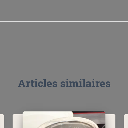
Articles similaires