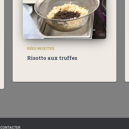
IDÉES RECETTES
Risotto aux truffes
 CONTACTER