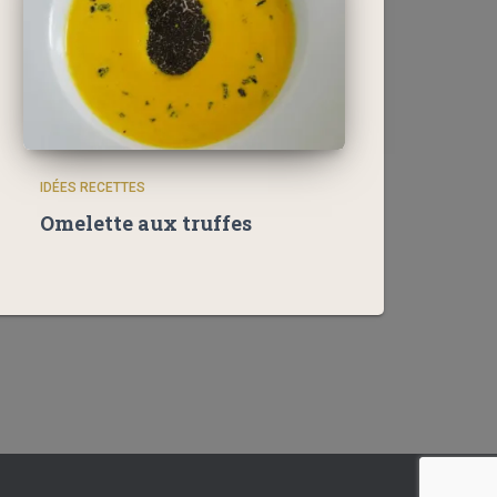
IDÉES RECETTES
Omelette aux truffes