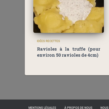
IDÉES RECETTES
Ravioles à la truffe (pour
environ 50 ravioles de 4cm)
MENTIONS LÉGALES
À PROPOS DE NOUS
NOUS