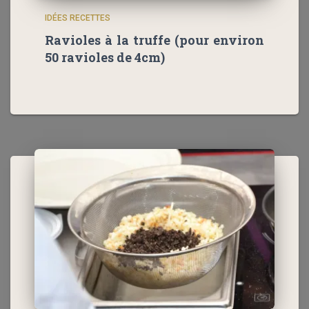
IDÉES RECETTES
Ravioles à la truffe (pour environ
50 ravioles de 4cm)