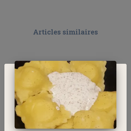
Articles similaires