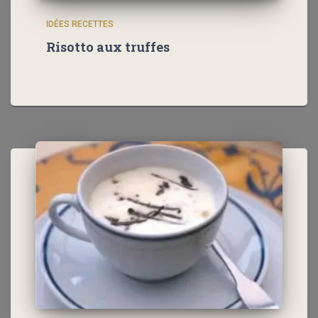
IDÉES RECETTES
Risotto aux truffes