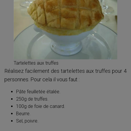
Tartelettes aux truffes
Réalisez facilement des tartelettes aux truffes pour 4
personnes. Pour cela il vous faut :
Pâte feuilletée étalée.
250g de truffes.
100g de foie de canard.
Beurre.
Sel, poivre.